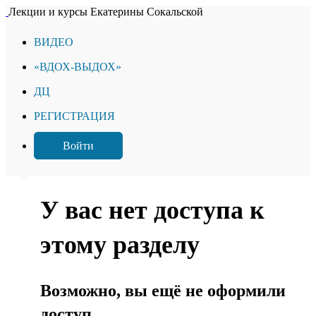
Лекции и курсы Екатерины Сокальской
ВИДЕО
«ВДОХ-ВЫДОХ»
ДЦ
РЕГИСТРАЦИЯ
Войти
У вас нет доступа к
этому разделу
Возможно, вы ещё не оформили
доступ